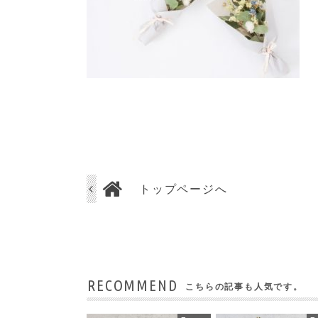
トップページへ
RECOMMEND
こちらの記事も人気です。