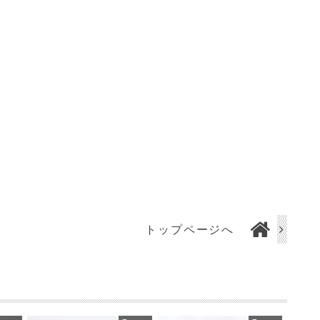
トップページへ