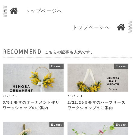
トップページへ
トップページへ
RECOMMEND
こちらの記事も人気です。
Event
Event
2020.2.8
2022.2.1
3/8ミモザのオーナメント作り
2/22,26ミモザのハーフリース
ワークショップのご案内
ワークショップのご案内
Event
Event