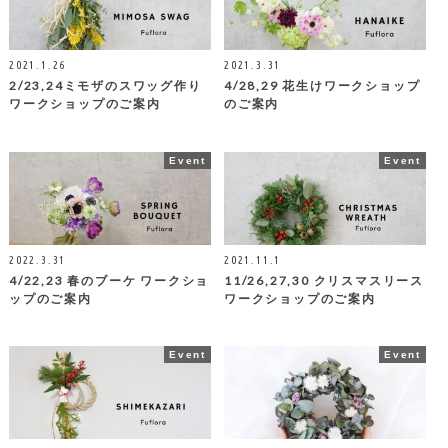
2021.1.26
2021.3.31
2/23,24ミモザのスワッグ作り
4/28,29 花生けワークショップ
ワークショップのご案内
のご案内
Event
Event
2022.3.31
2021.11.1
4/22,23 春のブーケ ワークショ
11/26,27,30 クリスマスリース
ップのご案内
ワークショップのご案内
Event
Event