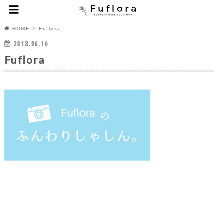
HOME
Fuflora
2018.06.16
Fuflora