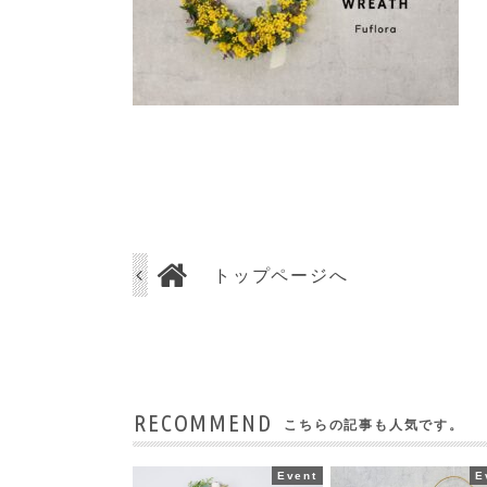
トップページへ
RECOMMEND
こちらの記事も人気です。
Event
E