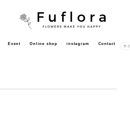
Event
Online shop
instagram
Contact