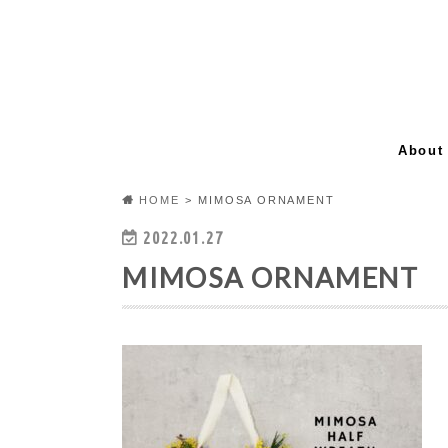
About
HOME
MIMOSA ORNAMENT
2022.01.27
MIMOSA ORNAMENT